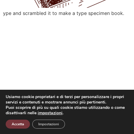
ype and scrambled it to make a type specimen book.
Usiamo cookie proprietari e di terzi per personalizzare i propri
servizi e contenuti e mostrare annunci più pertinenti.
Puoi scoprire di più su quali cookie stiamo utilizzando o come
disattivarli nelle
impostazioni
.
Accetta
Impostazioni