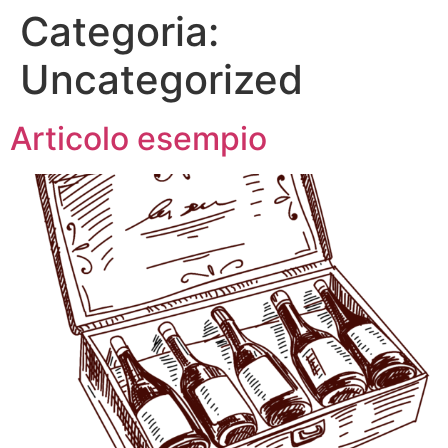
Categoria:
Uncategorized
Articolo esempio